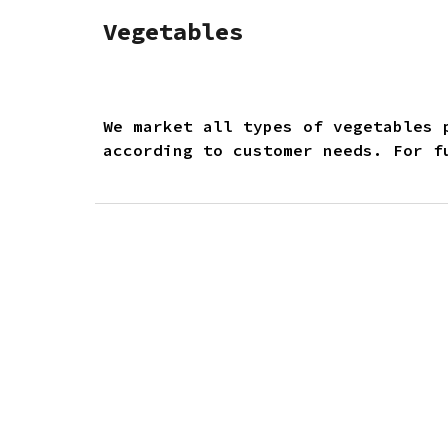
Vegetables
We market all types of vegetables 
according to customer needs. For f