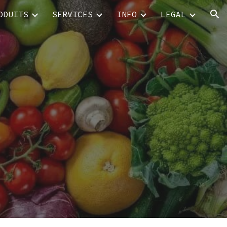
ODUITS
SERVICES
INFO
LEGAL
ion