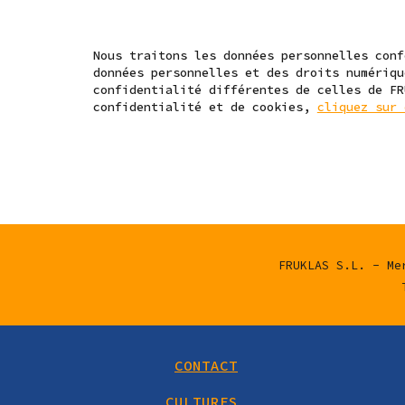
Nous traitons les données personnelles conf
données personnelles et des droits numériqu
confidentialité différentes de celles de FR
confidentialité et de cookies,
cliquez sur 
FRUKLAS S.L. - Me
CONTACT
CULTURES